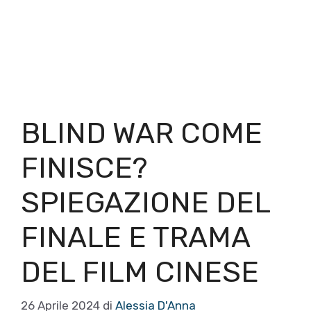
BLIND WAR COME
FINISCE?
SPIEGAZIONE DEL
FINALE E TRAMA
DEL FILM CINESE
26 Aprile 2024
di
Alessia D'Anna