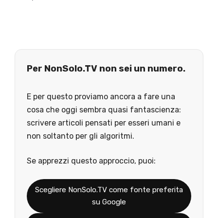
Per NonSolo.TV non sei un numero.
E per questo proviamo ancora a fare una
cosa che oggi sembra quasi fantascienza:
scrivere articoli pensati per esseri umani e
non soltanto per gli algoritmi.
Se apprezzi questo approccio, puoi:
Scegliere NonSolo.TV come fonte preferita
su Google