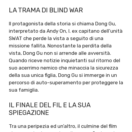
LA TRAMA DI BLIND WAR
Il protagonista della storia si chiama Dong Gu,
interpretato da Andy On, I. ex capitano dell’unità
SWAT che perde la vista a seguito di una
missione fallita. Nonostante la perdita della
vista, Dong Gu non si arrende alle avversità.
Quando riceve notizie inquietanti sul ritorno del
suo acerrimo nemico che minaccia la sicurezza
della sua unica figlia, Dong Gu si immerge in un
percorso di auto-superamento per proteggere la
sua famiglia.
IL FINALE DEL FIL E LA SUA
SPIEGAZIONE
Tra una peripezia ed un’altro, il culmine del film