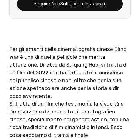
Seguire NonSolo.TV su Instagram
Per gli amanti della cinematografia cinese Blind
War è una di quelle pellicole che merita
attenzione. Diretto da Suiqiang Huo, si tratta di
un film del 2022 che ha catturato io consenso
del pubblico cinese e non, oltre che per la sua
azione spettacolare anche per la storia a dir
poco avvincente.
Si tratta di un film che testimonia la vivacità e
l’innovazione del mercato cinematografico
cinese, specialmente nel genere action, con una
ricca tradizione di film dinamici e intensi. Ecco
cosa sappiamo di trama e finale