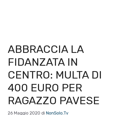
ABBRACCIA LA
FIDANZATA IN
CENTRO: MULTA DI
400 EURO PER
RAGAZZO PAVESE
26 Maggio 2020
di
NonSolo.Tv