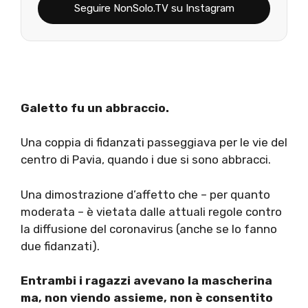
Seguire NonSolo.TV su Instagram
Galetto fu un abbraccio.
Una coppia di fidanzati passeggiava per le vie del
centro di Pavia, quando i due si sono abbracci.
Una dimostrazione d’affetto che – per quanto
moderata – è vietata dalle attuali regole contro
la diffusione del coronavirus (anche se lo fanno
due fidanzati).
Entrambi i ragazzi avevano la mascherina
ma, non viendo assieme, non è consentito