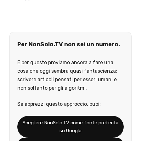
Per NonSolo.TV non sei un numero.
E per questo proviamo ancora a fare una
cosa che oggi sembra quasi fantascienza:
scrivere articoli pensati per esseri umani e
non soltanto per gli algoritmi.
Se apprezzi questo approccio, puoi:
Scegliere NonSolo.TV come fonte preferita
su Google