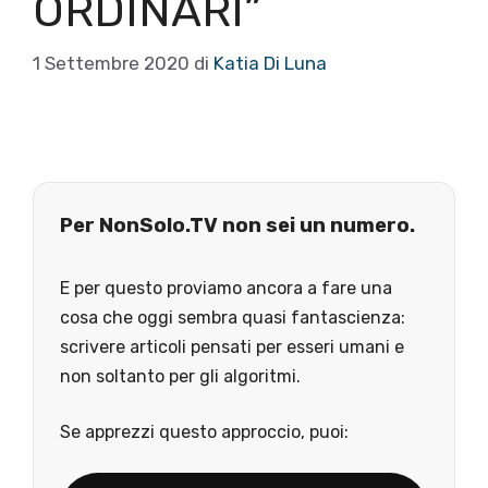
ORDINARI”
1 Settembre 2020
di
Katia Di Luna
Per NonSolo.TV non sei un numero.
E per questo proviamo ancora a fare una
cosa che oggi sembra quasi fantascienza:
scrivere articoli pensati per esseri umani e
non soltanto per gli algoritmi.
Se apprezzi questo approccio, puoi: