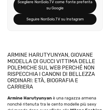
Scegliere NonSolo.TV come fonte preferita
su Google
Seguire NonSolo.TV su Instagram
ARMINE HARUTYUNYAN, GIOVANE
MODELLA DI GUCCI VITTIMA DELLE
POLEMICHE SUL WEB PERCHÉ NON
RISPECCHIA I CANONI DI BELLEZZA
ORDINARI: ETÀ, BIOGRAFIA E
CARRIERA
Armine Harutyunyan
è una ragazza armena
nonché ritenuta tra le cento modelle più sexy