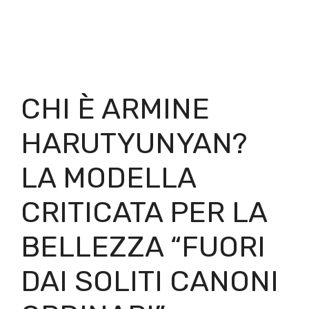
CHI È ARMINE
HARUTYUNYAN?
LA MODELLA
CRITICATA PER LA
BELLEZZA “FUORI
DAI SOLITI CANONI