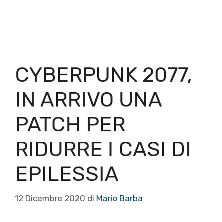
CYBERPUNK 2077,
IN ARRIVO UNA
PATCH PER
RIDURRE I CASI DI
EPILESSIA
12 Dicembre 2020
di
Mario Barba