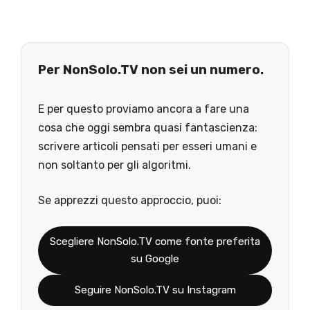
Per NonSolo.TV non sei un numero.
E per questo proviamo ancora a fare una
cosa che oggi sembra quasi fantascienza:
scrivere articoli pensati per esseri umani e
non soltanto per gli algoritmi.
Se apprezzi questo approccio, puoi:
Scegliere NonSolo.TV come fonte preferita
su Google
Seguire NonSolo.TV su Instagram