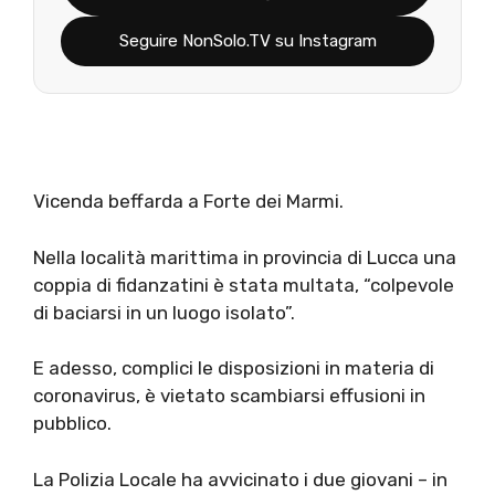
Seguire NonSolo.TV su Instagram
Vicenda beffarda a Forte dei Marmi.
Nella località marittima in provincia di Lucca una
coppia di fidanzatini è stata multata, “colpevole
di baciarsi in un luogo isolato”.
E adesso, complici le disposizioni in materia di
coronavirus, è vietato scambiarsi effusioni in
pubblico.
La Polizia Locale ha avvicinato i due giovani – in