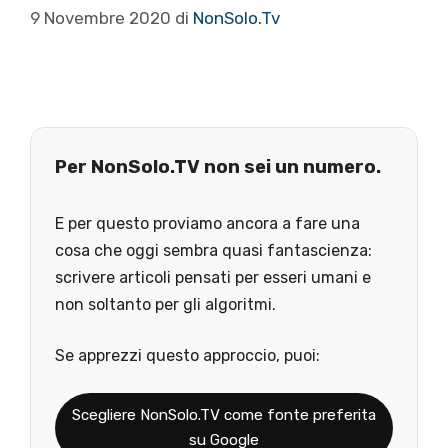
9 Novembre 2020
di
NonSolo.Tv
Per NonSolo.TV non sei un numero.
E per questo proviamo ancora a fare una
cosa che oggi sembra quasi fantascienza:
scrivere articoli pensati per esseri umani e
non soltanto per gli algoritmi.
Se apprezzi questo approccio, puoi:
Scegliere NonSolo.TV come fonte preferita
su Google