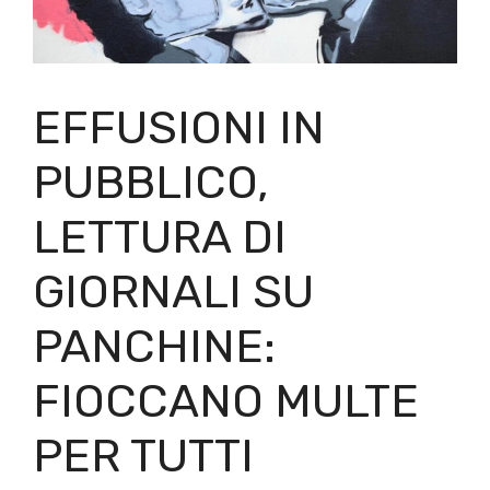
EFFUSIONI IN
PUBBLICO,
LETTURA DI
GIORNALI SU
PANCHINE:
FIOCCANO MULTE
PER TUTTI