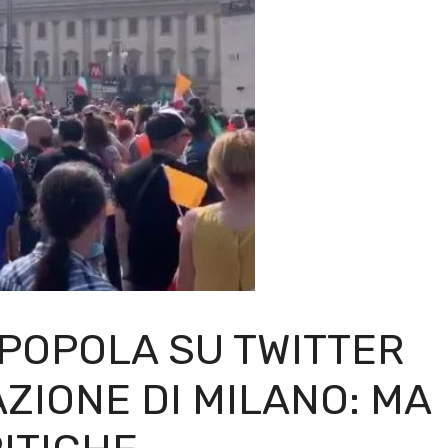
POPOLA SU TWITTER
ZIONE DI MILANO: MA