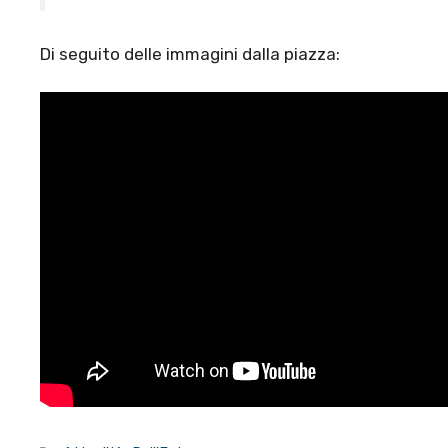
Di seguito delle immagini dalla piazza: