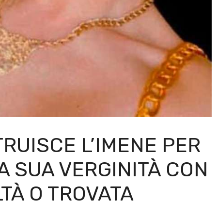
RUISCE L’IMENE PER
A SUA VERGINITÀ CON
LTÀ O TROVATA