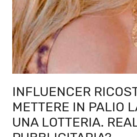
INFLUENCER RICOST
METTERE IN PALIO L
UNA LOTTERIA. REA