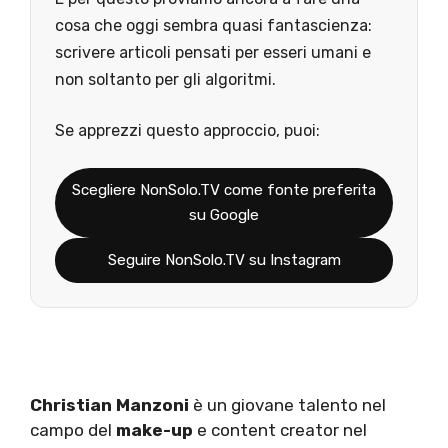
cosa che oggi sembra quasi fantascienza:
scrivere articoli pensati per esseri umani e
non soltanto per gli algoritmi.
Se apprezzi questo approccio, puoi:
Scegliere NonSolo.TV come fonte preferita
su Google
Seguire NonSolo.TV su Instagram
Christian
Manzoni
è un giovane talento nel
campo del
make-up
e content creator nel