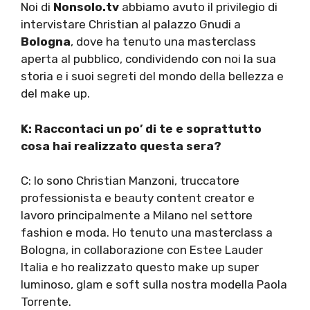
Noi di
Nonsolo.tv
abbiamo avuto il privilegio di
intervistare Christian al palazzo Gnudi a
Bologna
, dove ha tenuto una masterclass
aperta al pubblico, condividendo con noi la sua
storia e i suoi segreti del mondo della bellezza e
del make up.
K: Raccontaci un po’ di te e soprattutto
cosa hai realizzato questa sera?
C: Io sono Christian Manzoni, truccatore
professionista e beauty content creator e
lavoro principalmente a Milano nel settore
fashion e moda. Ho tenuto una masterclass a
Bologna, in collaborazione con Estee Lauder
Italia e ho realizzato questo make up super
luminoso, glam e soft sulla nostra modella Paola
Torrente.