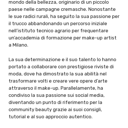
mondo della bellezza, originario di un piccolo
paese nelle campagne cremasche. Nonostante
le sue radici rurali, ha seguito la sua passione per
il trucco abbandonando un percorso iniziale
nell’istituto tecnico agrario per frequentare
un’accademia di formazione per make-up artist
a Milano.
La sua determinazione e il suo talento lo hanno
portato a collaborare con prestigiose riviste di
moda, dove ha dimostrato la sua abilità nel
trasformare volti e creare vere opere d’arte
attraverso il make-up. Parallelamente, ha
condiviso la sua passione sui social media,
diventando un punto di riferimento per la
community beauty grazie ai suoi consigli,
tutorial e al suo approccio autentico.