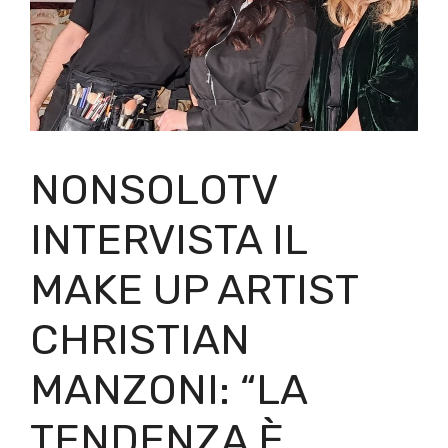
NONSOLOTV
INTERVISTA IL
MAKE UP ARTIST
CHRISTIAN
MANZONI: “LA
TENDENZA È