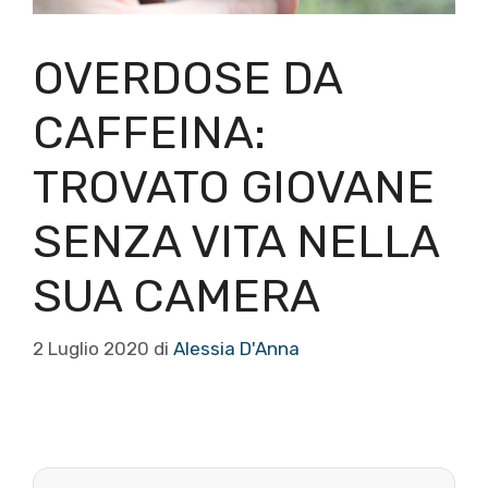
OVERDOSE DA
CAFFEINA:
TROVATO GIOVANE
SENZA VITA NELLA
SUA CAMERA
2 Luglio 2020
di
Alessia D'Anna