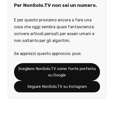
Per NonSolo.TV non sei un numero.
E per questo proviamo ancora a fare una
cosa che oggi sembra quasi fantascienza:
scrivere articoli pensati per esseri umani e
non soltanto per gli algoritmi.
Se apprezzi questo approccio, puoi:
Scegliere NonSolo.TV come fonte preferita
su Google
Seguire NonSolo.TV su Instagram