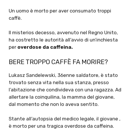
Un uomo è morto per aver consumato troppi
caffè.
Il misterios decesso, avvenuto nel Regno Unito,
ha costretto le autorità all’avvio di un’inchiesta
per
overdose da caffeina.
BERE TROPPO CAFFÈ FA MORIRE?
Lukasz Sandelewski, 36enne saldatore, è stato
trovato senza vita nella sua stanza, presso
l’abitazione che condivideva con una ragazza. Ad
allertare la coinquilina, la mamma del giovane,
dal momento che non lo aveva sentito.
Stante all’autopsia del medico legale, il giovane ,
è morto per una tragica overdose da caffeina.