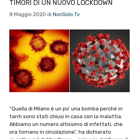
TIMORI DI UN NUOVO LOCKDOWN
8 Maggio 2020
di
NonSolo.Tv
“Quella di Milano è un po’ una bomba perché in
tanti sono stati chiusi in casa con la malattia.
Abbiamo un numero altissimo di infettati, che
ora tornano in circolazione”, ha dichiarato