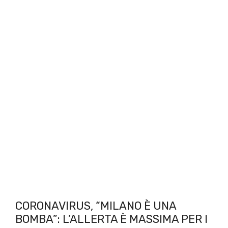
CORONAVIRUS, “MILANO È UNA
BOMBA”: L’ALLERTA È MASSIMA PER I