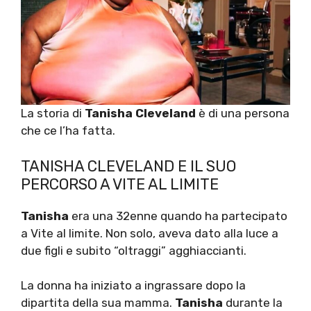
La storia di
Tanisha Cleveland
è di una persona
che ce l’ha fatta.
TANISHA CLEVELAND E IL SUO
PERCORSO A VITE AL LIMITE
Tanisha
era una 32enne quando ha partecipato
a Vite al limite. Non solo, aveva dato alla luce a
due figli e subito “oltraggi” agghiaccianti.
La donna ha iniziato a ingrassare dopo la
dipartita della sua mamma.
Tanisha
durante la