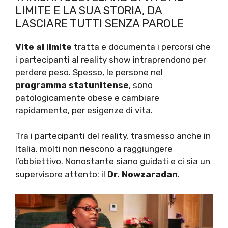
LIMITE E LA SUA STORIA, DA
LASCIARE TUTTI SENZA PAROLE
Vite al limite
tratta e documenta i percorsi che
i partecipanti al reality show intraprendono per
perdere peso. Spesso, le persone nel
programma statunitense
, sono
patologicamente obese e cambiare
rapidamente, per esigenze di vita.
Tra i partecipanti del reality, trasmesso anche in
Italia, molti non riescono a raggiungere
l’obbiettivo. Nonostante siano guidati e ci sia un
supervisore attento: il
Dr. Nowzaradan
.