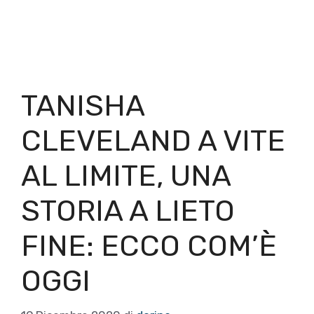
TANISHA
CLEVELAND A VITE
AL LIMITE, UNA
STORIA A LIETO
FINE: ECCO COM’È
OGGI