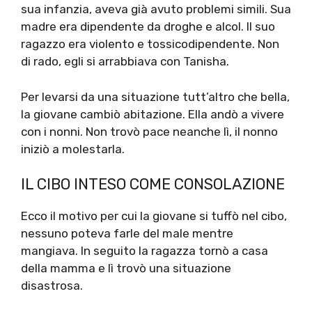
sua infanzia, aveva già avuto problemi simili. Sua
madre era dipendente da droghe e alcol. Il suo
ragazzo era violento e tossicodipendente. Non
di rado, egli si arrabbiava con Tanisha.
Per levarsi da una situazione tutt’altro che bella,
la giovane cambiò abitazione. Ella andò a vivere
con i nonni. Non trovò pace neanche lì, il nonno
iniziò a molestarla.
IL CIBO INTESO COME CONSOLAZIONE
Ecco il motivo per cui la giovane si tuffò nel cibo,
nessuno poteva farle del male mentre
mangiava. In seguito la ragazza tornò a casa
della mamma e lì trovò una situazione
disastrosa.