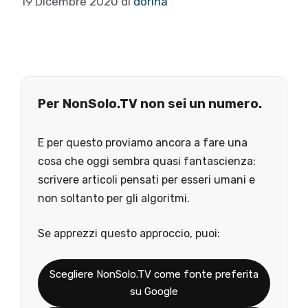
19 Dicembre 2020
di
dorina
Per NonSolo.TV non sei un numero.
E per questo proviamo ancora a fare una
cosa che oggi sembra quasi fantascienza:
scrivere articoli pensati per esseri umani e
non soltanto per gli algoritmi.
Se apprezzi questo approccio, puoi:
Scegliere NonSolo.TV come fonte preferita
su Google