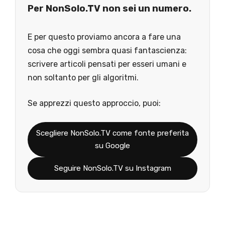
Per NonSolo.TV non sei un numero.
E per questo proviamo ancora a fare una
cosa che oggi sembra quasi fantascienza:
scrivere articoli pensati per esseri umani e
non soltanto per gli algoritmi.
Se apprezzi questo approccio, puoi:
Scegliere NonSolo.TV come fonte preferita
su Google
Seguire NonSolo.TV su Instagram