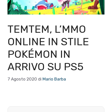
TEMTEM, L’MMO
ONLINE IN STILE
POKÉMON IN
ARRIVO SU PS5
7 Agosto 2020
di
Mario Barba