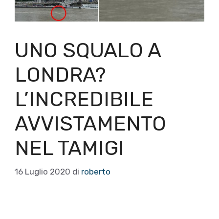
UNO SQUALO A
LONDRA?
L’INCREDIBILE
AVVISTAMENTO
NEL TAMIGI
16 Luglio 2020
di
roberto