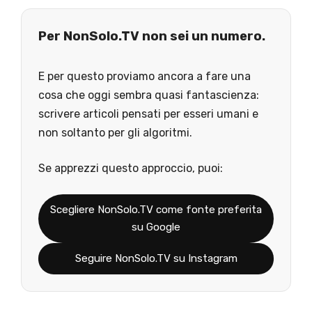
Per NonSolo.TV non sei un numero.
E per questo proviamo ancora a fare una
cosa che oggi sembra quasi fantascienza:
scrivere articoli pensati per esseri umani e
non soltanto per gli algoritmi.
Se apprezzi questo approccio, puoi:
Scegliere NonSolo.TV come fonte preferita
su Google
Seguire NonSolo.TV su Instagram