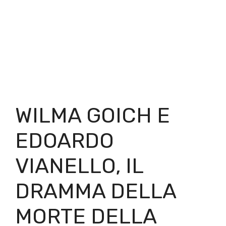
WILMA GOICH E
EDOARDO
VIANELLO, IL
DRAMMA DELLA
MORTE DELLA