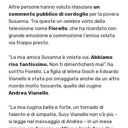
Altre persone hanno voluto rilasciare
un
commento pubblico di cordoglio
per la povera
Susanna. Tra queste un celebre volto della
televisione come
Fiorello
, che ha ricordato con
grande emozione e commozione l’amica volata
via troppo presto.
“La mia amica Susanna è volata via.
Abbiamo
riso tantissimo.
Non ti dimenticherò mai”, ha
scritto Fiorello. La figlia di Wilma Goich e Edoardo
Vianello è stata poi omaggiata anche da un altro
ricordo molto toccante, quello del cugino
Andrea Vianello
.
“La mia cugina bella e forte, un tornado di
talento e di simpatia, Susy Vianello non c’è più –
si legge nel messaggio di Andrea – In un mese