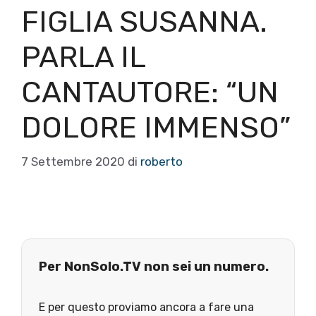
FIGLIA SUSANNA.
PARLA IL
CANTAUTORE: “UN
DOLORE IMMENSO”
7 Settembre 2020
di
roberto
Per NonSolo.TV non sei un numero.
E per questo proviamo ancora a fare una