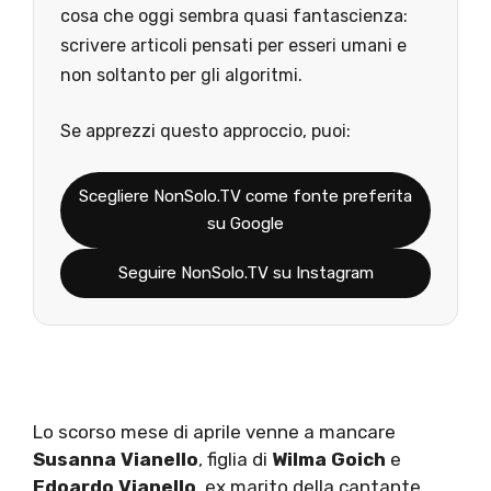
cosa che oggi sembra quasi fantascienza:
scrivere articoli pensati per esseri umani e
non soltanto per gli algoritmi.
Se apprezzi questo approccio, puoi:
Scegliere NonSolo.TV come fonte preferita
su Google
Seguire NonSolo.TV su Instagram
Lo scorso mese di aprile venne a mancare
Susanna Vianello
, figlia di
Wilma Goich
e
Edoardo Vianello
, ex marito della cantante