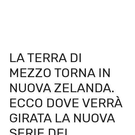
LA TERRA DI
MEZZO TORNA IN
NUOVA ZELANDA.
ECCO DOVE VERRÀ
GIRATA LA NUOVA
SERIE DEL