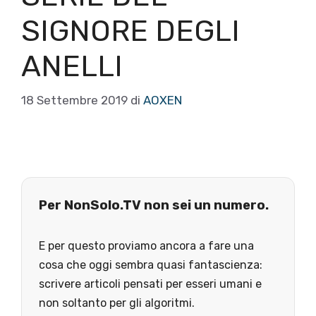
SIGNORE DEGLI
ANELLI
18 Settembre 2019
di
AOXEN
Per NonSolo.TV non sei un numero.
E per questo proviamo ancora a fare una
cosa che oggi sembra quasi fantascienza:
scrivere articoli pensati per esseri umani e
non soltanto per gli algoritmi.