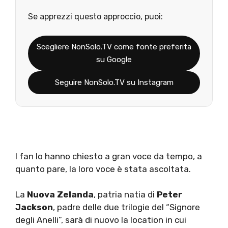
Se apprezzi questo approccio, puoi:
Scegliere NonSolo.TV come fonte preferita
su Google
Seguire NonSolo.TV su Instagram
I fan lo hanno chiesto a gran voce da tempo, a
quanto pare, la loro voce è stata ascoltata.
La
Nuova Zelanda
, patria natia di
Peter
Jackson
, padre delle due trilogie del “Signore
degli Anelli”, sarà di nuovo la location in cui