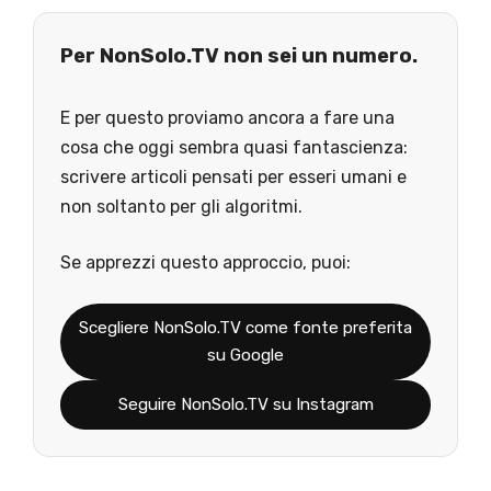
Per NonSolo.TV non sei un numero.
E per questo proviamo ancora a fare una
cosa che oggi sembra quasi fantascienza:
scrivere articoli pensati per esseri umani e
non soltanto per gli algoritmi.
Se apprezzi questo approccio, puoi:
Scegliere NonSolo.TV come fonte preferita
su Google
Seguire NonSolo.TV su Instagram