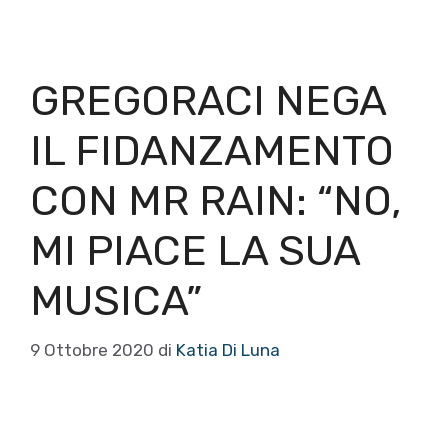
GREGORACI NEGA
IL FIDANZAMENTO
CON MR RAIN: “NO,
MI PIACE LA SUA
MUSICA”
9 Ottobre 2020
di
Katia Di Luna