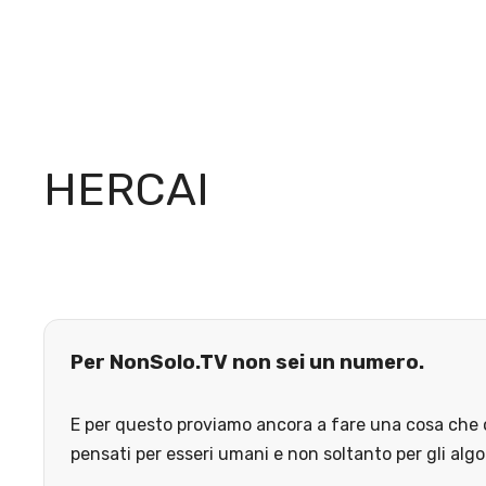
HERCAI
Per NonSolo.TV non sei un numero.
E per questo proviamo ancora a fare una cosa che o
pensati per esseri umani e non soltanto per gli algo