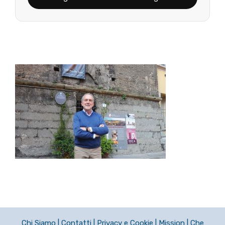
Chi Siamo
|
Contatti
|
Privacy e Cookie
|
Mission
|
Che