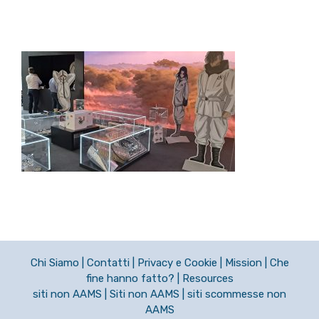
Chi Siamo
|
Contatti
|
Privacy e Cookie
|
Mission
|
Che
fine hanno fatto?
|
Resources
siti non AAMS
|
Siti non AAMS
|
siti scommesse non
AAMS