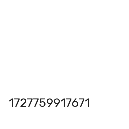
1727759917671