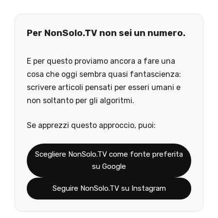
Per NonSolo.TV non sei un numero.
E per questo proviamo ancora a fare una
cosa che oggi sembra quasi fantascienza:
scrivere articoli pensati per esseri umani e
non soltanto per gli algoritmi.
Se apprezzi questo approccio, puoi:
Scegliere NonSolo.TV come fonte preferita
su Google
Seguire NonSolo.TV su Instagram