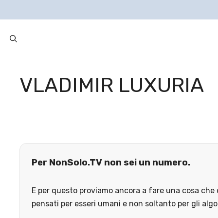
VLADIMIR LUXURIA
Per NonSolo.TV non sei un numero.
E per questo proviamo ancora a fare una cosa che o
pensati per esseri umani e non soltanto per gli algo