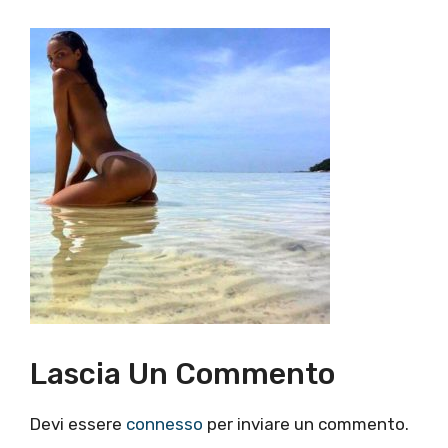
Lascia Un Commento
Devi essere
connesso
per inviare un commento.