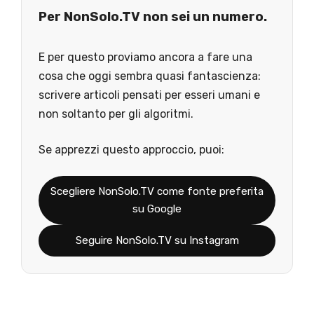
Per NonSolo.TV non sei un numero.
E per questo proviamo ancora a fare una
cosa che oggi sembra quasi fantascienza:
scrivere articoli pensati per esseri umani e
non soltanto per gli algoritmi.
Se apprezzi questo approccio, puoi:
Scegliere NonSolo.TV come fonte preferita
su Google
Seguire NonSolo.TV su Instagram