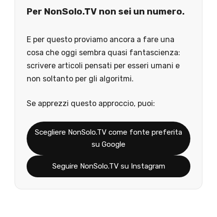
Per NonSolo.TV non sei un numero.
E per questo proviamo ancora a fare una
cosa che oggi sembra quasi fantascienza:
scrivere articoli pensati per esseri umani e
non soltanto per gli algoritmi.
Se apprezzi questo approccio, puoi:
Scegliere NonSolo.TV come fonte preferita
su Google
Seguire NonSolo.TV su Instagram