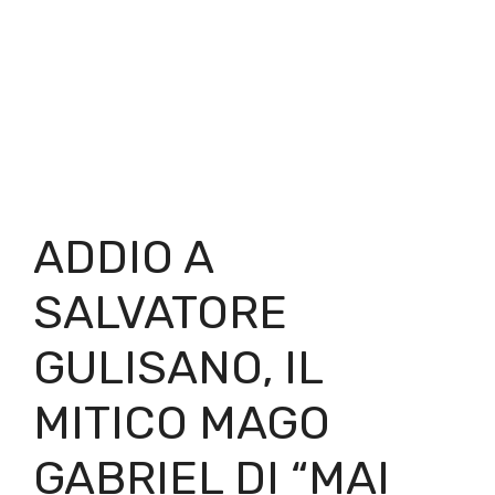
ADDIO A
SALVATORE
GULISANO, IL
MITICO MAGO
GABRIEL DI “MAI