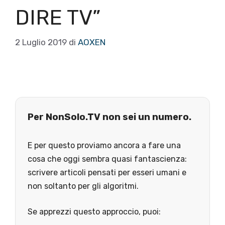
DIRE TV”
2 Luglio 2019
di
AOXEN
Per NonSolo.TV non sei un numero.
E per questo proviamo ancora a fare una
cosa che oggi sembra quasi fantascienza:
scrivere articoli pensati per esseri umani e
non soltanto per gli algoritmi.
Se apprezzi questo approccio, puoi: