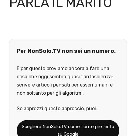
PARLA IL MARITO
Per NonSolo.TV non sei un numero.
E per questo proviamo ancora a fare una
cosa che oggi sembra quasi fantascienza:
scrivere articoli pensati per esseri umani e
non soltanto per gli algoritmi.
Se apprezzi questo approccio, puoi:
Scegliere NonSolo.TV come fonte preferita
su Google