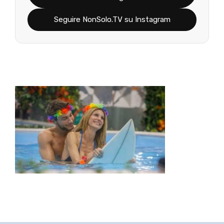
Seguire NonSolo.TV su Instagram