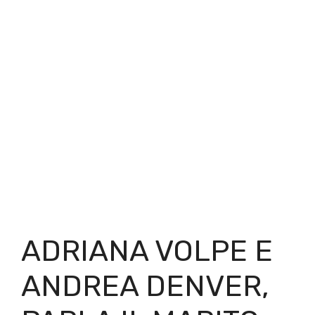
ADRIANA VOLPE E
ANDREA DENVER,