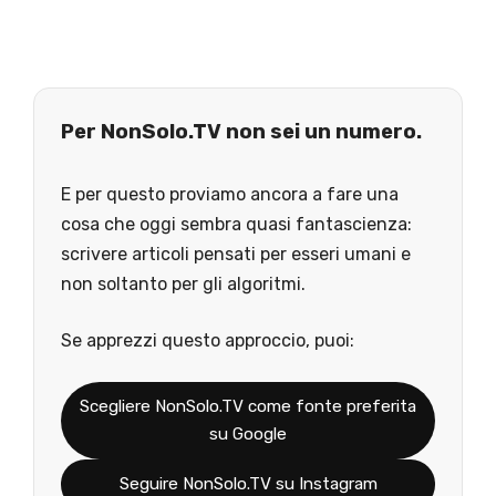
Per NonSolo.TV non sei un numero.
E per questo proviamo ancora a fare una
cosa che oggi sembra quasi fantascienza:
scrivere articoli pensati per esseri umani e
non soltanto per gli algoritmi.
Se apprezzi questo approccio, puoi:
Scegliere NonSolo.TV come fonte preferita
su Google
Seguire NonSolo.TV su Instagram