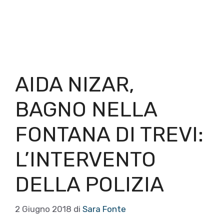
AIDA NIZAR,
BAGNO NELLA
FONTANA DI TREVI:
L’INTERVENTO
DELLA POLIZIA
2 Giugno 2018
di
Sara Fonte