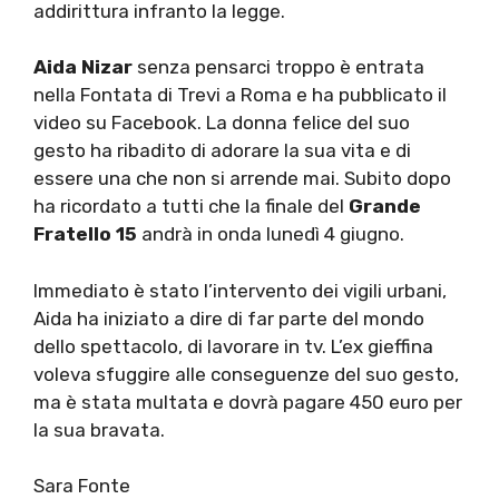
addirittura infranto la legge.
Aida Nizar
senza pensarci troppo è entrata
nella Fontata di Trevi a Roma e ha pubblicato il
video su Facebook. La donna felice del suo
gesto ha ribadito di adorare la sua vita e di
essere una che non si arrende mai. Subito dopo
ha ricordato a tutti che la finale del
Grande
Fratello 15
andrà in onda lunedì 4 giugno.
Immediato è stato l’intervento dei vigili urbani,
Aida ha iniziato a dire di far parte del mondo
dello spettacolo, di lavorare in tv. L’ex gieffina
voleva sfuggire alle conseguenze del suo gesto,
ma è stata multata e dovrà pagare 450 euro per
la sua bravata.
Sara Fonte