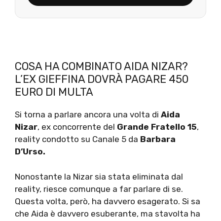
COSA HA COMBINATO AIDA NIZAR?
L’EX GIEFFINA DOVRÀ PAGARE 450
EURO DI MULTA
Si torna a parlare ancora una volta di
Aida
Nizar
, ex concorrente del
Grande Fratello 15
,
reality condotto su Canale 5 da
Barbara
D’Urso.
Nonostante la Nizar sia stata eliminata dal
reality, riesce comunque a far parlare di se.
Questa volta, però, ha davvero esagerato. Si sa
che Aida è davvero esuberante, ma stavolta ha