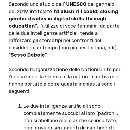
Secondo uno studio dell’
UNESCO
del gennaio
del 2019, intitolato”
I’d blush if I could: closing
gender divides in digital skills through
education”
, l’utilizzo di voce femminili da parte
delle due intelligenze artificiali tende a
rafforzare gli stereotipi nei confronti del
cosiddetto un tempo (non più per fortuna, ndr)
“
Sesso Debole
“.
Secondo l’Organizzazione delle Nazioni Unite per
l’educazione, la scienza e la cultura, i motivi che
hanno portato a porre questa inchiesta sono i
seguenti:
Le due intelligenze artificiali sono
completamente succubi ai loro “padroni”,
non si ribellano mai e anche se insultate,
non provano sentimenti di risentimento