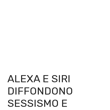
ALEXA E SIRI
DIFFONDONO
SESSISMO E