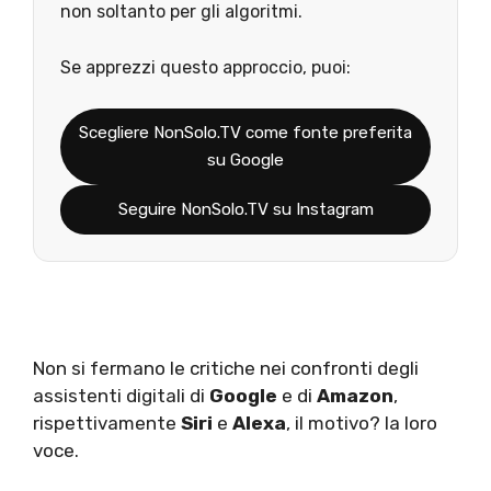
non soltanto per gli algoritmi.
Se apprezzi questo approccio, puoi:
Scegliere NonSolo.TV come fonte preferita
su Google
Seguire NonSolo.TV su Instagram
Non si fermano le critiche nei confronti degli
assistenti digitali di
Google
e di
Amazon
,
rispettivamente
Siri
e
Alexa
, il motivo? la loro
voce.