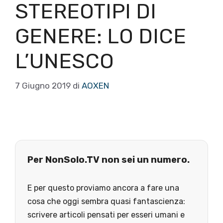
STEREOTIPI DI
GENERE: LO DICE
L’UNESCO
7 Giugno 2019
di
AOXEN
Per NonSolo.TV non sei un numero.
E per questo proviamo ancora a fare una
cosa che oggi sembra quasi fantascienza:
scrivere articoli pensati per esseri umani e