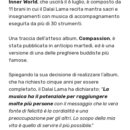
Inner World
, che uscirà il 6 luglio, è composto da
11 brani in cui il Dalai Lama recita mantra sacri e
insegnamenti con musica di accompagnamento
eseguita da più di 30 strumenti.
Una traccia dell’atteso album,
Compassion
, è
stata pubblicata in anticipo martedì, ed è una
versione di una delle preghiere buddiste più
famose.
Spiegando la sua decisione di realizzare l’album,
che ha richiesto cinque anni per essere
completato, il Dalai Lama ha dichiarato:
“
La
musica ha il potenziale per raggiungere
molte più persone
con il messaggio che la vera
fonte di felicità è la cordialità e una
preoccupazione per gli altri. Lo scopo della mia
vita è quello di servire il più possibile.”