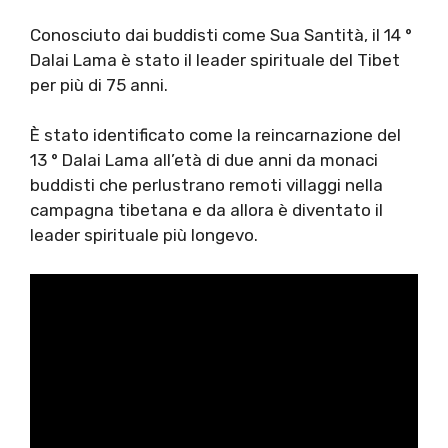
Conosciuto dai buddisti come Sua Santità, il 14 °
Dalai Lama è stato il leader spirituale del Tibet
per più di 75 anni.
È stato identificato come la reincarnazione del
13 ° Dalai Lama all’età di due anni da monaci
buddisti che perlustrano remoti villaggi nella
campagna tibetana e da allora è diventato il
leader spirituale più longevo.