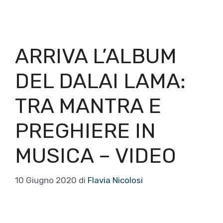
ARRIVA L’ALBUM
DEL DALAI LAMA:
TRA MANTRA E
PREGHIERE IN
MUSICA – VIDEO
10 Giugno 2020
di
Flavia Nicolosi