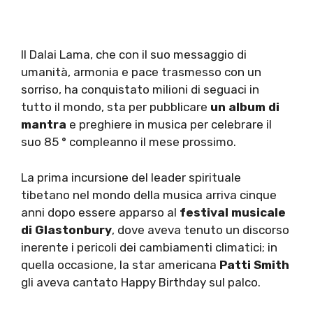
Il Dalai Lama, che con il suo messaggio di
umanità, armonia e pace trasmesso con un
sorriso, ha conquistato milioni di seguaci in
tutto il mondo, sta per pubblicare
un album di
mantra
e preghiere in musica per celebrare il
suo 85 ° compleanno il mese prossimo.
La prima incursione del leader spirituale
tibetano nel mondo della musica arriva cinque
anni dopo essere apparso al
festival musicale
di Glastonbury
, dove aveva tenuto un discorso
inerente i pericoli dei cambiamenti climatici; in
quella occasione, la star americana
Patti Smith
gli aveva cantato Happy Birthday sul palco.