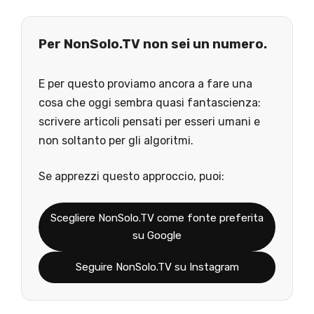
Per NonSolo.TV non sei un numero.
E per questo proviamo ancora a fare una
cosa che oggi sembra quasi fantascienza:
scrivere articoli pensati per esseri umani e
non soltanto per gli algoritmi.
Se apprezzi questo approccio, puoi:
Scegliere NonSolo.TV come fonte preferita
su Google
Seguire NonSolo.TV su Instagram