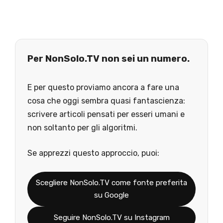
Per NonSolo.TV non sei un numero.
E per questo proviamo ancora a fare una
cosa che oggi sembra quasi fantascienza:
scrivere articoli pensati per esseri umani e
non soltanto per gli algoritmi.
Se apprezzi questo approccio, puoi:
Scegliere NonSolo.TV come fonte preferita
su Google
Seguire NonSolo.TV su Instagram