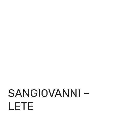
SANGIOVANNI –
LETE