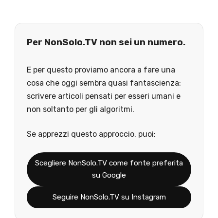
Per NonSolo.TV non sei un numero.
E per questo proviamo ancora a fare una
cosa che oggi sembra quasi fantascienza:
scrivere articoli pensati per esseri umani e
non soltanto per gli algoritmi.
Se apprezzi questo approccio, puoi:
Scegliere NonSolo.TV come fonte preferita
su Google
Seguire NonSolo.TV su Instagram