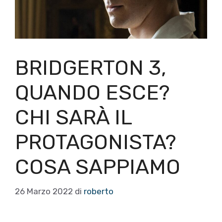
BRIDGERTON 3,
QUANDO ESCE?
CHI SARÀ IL
PROTAGONISTA?
COSA SAPPIAMO
26 Marzo 2022
di
roberto