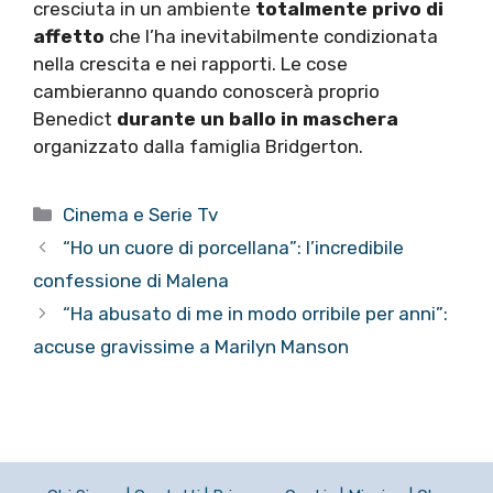
cresciuta in un ambiente
totalmente privo di
affetto
che l’ha inevitabilmente condizionata
nella crescita e nei rapporti. Le cose
cambieranno quando conoscerà proprio
Benedict
durante un ballo in maschera
organizzato dalla famiglia Bridgerton.
Categorie
Cinema e Serie Tv
“Ho un cuore di porcellana”: l’incredibile
confessione di Malena
“Ha abusato di me in modo orribile per anni”:
accuse gravissime a Marilyn Manson