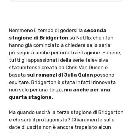
Nemmeno il tempo di godersi la
seconda
stagione di Bridgerton
su Netflix che i fan
hanno già cominciato a chiedere se la serie
proseguirà anche per un’altra stagione. Ebbene,
tutti gli appassionati della serie televisiva
statunitense creata da Chris Van Dusen e
basata
sui romanzi di Julia Quinn
possono
esultare: Bridgerton è stata infatti rinnovata
non solo per una terza,
ma anche per una
quarta stagione.
Ma quando uscirà la terza stagione di Bridgerton
e chi sarà il protagonista? Chiaramente sulle
date di uscita non è ancora trapelato alcun