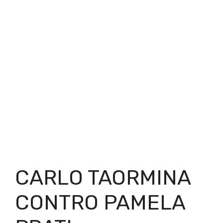
CARLO TAORMINA
CONTRO PAMELA