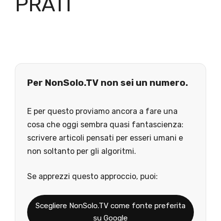
PRATI
Per NonSolo.TV non sei un numero.
E per questo proviamo ancora a fare una
cosa che oggi sembra quasi fantascienza:
scrivere articoli pensati per esseri umani e
non soltanto per gli algoritmi.
Se apprezzi questo approccio, puoi:
Scegliere NonSolo.TV come fonte preferita
su Google