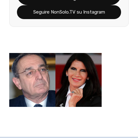
Seguire NonSolo.TV su Instagram