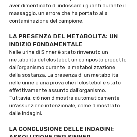
aver dimenticato di indossare i guanti durante il
massaggio, un errore che ha portato alla
contaminazione del campione.
LA PRESENZA DEL METABOLITA: UN
INDIZIO FONDAMENTALE
Nelle urine di Sinner è stato rinvenuto un
metabolita del clostebol, un composto prodotto
dall’organismo durante la metabolizzazione
della sostanza. La presenza di un metabolita
nelle urine è una prova che il clostebol è stato
effettivamente assunto dall’organismo.
Tuttavia, ciò non dimostra automaticamente
un’assunzione intenzionale, come dimostrato
dalle indagini.
LA CONCLUSIONE DELLE INDAGINI:
ASSOLUZIONE PER SINNER