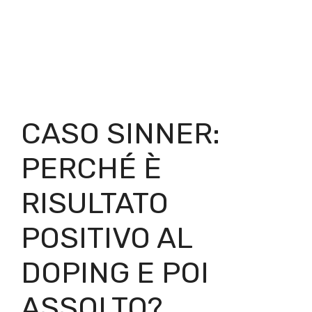
CASO SINNER:
PERCHÉ È
RISULTATO
POSITIVO AL
DOPING E POI
ASSOLTO?