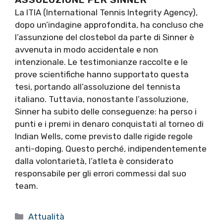
La ITIA (International Tennis Integrity Agency),
dopo un’indagine approfondita, ha concluso che
l’assunzione del clostebol da parte di Sinner è
avvenuta in modo accidentale e non
intenzionale. Le testimonianze raccolte e le
prove scientifiche hanno supportato questa
tesi, portando all’assoluzione del tennista
italiano. Tuttavia, nonostante l’assoluzione,
Sinner ha subito delle conseguenze: ha perso i
punti e i premi in denaro conquistati al torneo di
Indian Wells, come previsto dalle rigide regole
anti-doping. Questo perché, indipendentemente
dalla volontarietà, l’atleta è considerato
responsabile per gli errori commessi dal suo
team.
Categorie
Attualità