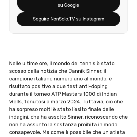
su Google
Seguire NonSolo.TV su Instagram
Nelle ultime ore, il mondo del tennis è stato
scosso dalla notizia che Jannik Sinner, il
campione italiano numero uno al mondo, è
risultato positivo a due test anti-doping
durante il torneo ATP Masters 1000 di Indian
Wells, tenutosi a marzo 2024. Tuttavia, ciò che
ha sorpreso molti è stato l’esito finale delle
indagini, che ha assolto Sinner, riconoscendo che
non ha assunto la sostanza proibita in modo
consapevole. Ma come è possibile che un atleta