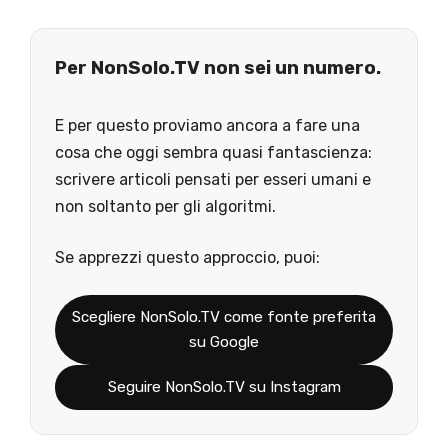
Per NonSolo.TV non sei un numero.
E per questo proviamo ancora a fare una
cosa che oggi sembra quasi fantascienza:
scrivere articoli pensati per esseri umani e
non soltanto per gli algoritmi.
Se apprezzi questo approccio, puoi:
Scegliere NonSolo.TV come fonte preferita
su Google
Seguire NonSolo.TV su Instagram