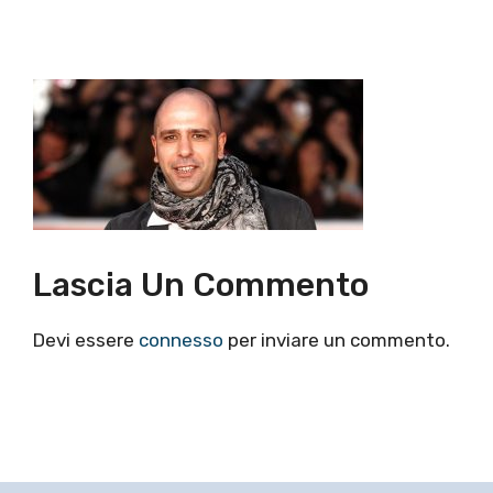
Lascia Un Commento
Devi essere
connesso
per inviare un commento.