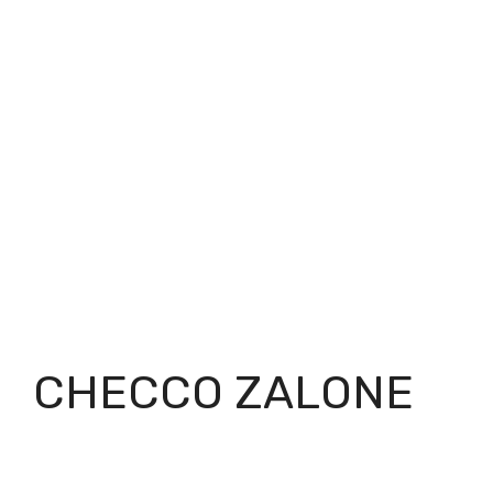
CHECCO ZALONE