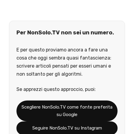
Per NonSolo.TV non sei un numero.
E per questo proviamo ancora a fare una
cosa che oggi sembra quasi fantascienza:
scrivere articoli pensati per esseri umani e
non soltanto per gli algoritmi.
Se apprezzi questo approccio, puoi:
Scegliere NonSolo.TV come fonte preferita
su Google
Seguire NonSolo.TV su Instagram