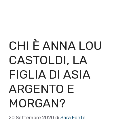
CHI È ANNA LOU
CASTOLDI, LA
FIGLIA DI ASIA
ARGENTO E
MORGAN?
20 Settembre 2020
di
Sara Fonte