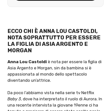
ECCO CHI È ANNA LOU CASTOLDI,
NOTA SOPRATTUTTO PER ESSERE
LA FIGLIA DI ASIA ARGENTO E
MORGAN
Anna Lou Castoldi
è nota per essere la figlia di
Asia Argento e Morgan, sin da bambina si è
appassionata al mondo dello spettacolo
diventando un’attrice.
Da poco l’abbiamo vista nella serie tv Netflix
Baby 3
, dove ha interpretato il ruolo di Aurora. In
una recente intervista la giovane 19enne ci ha