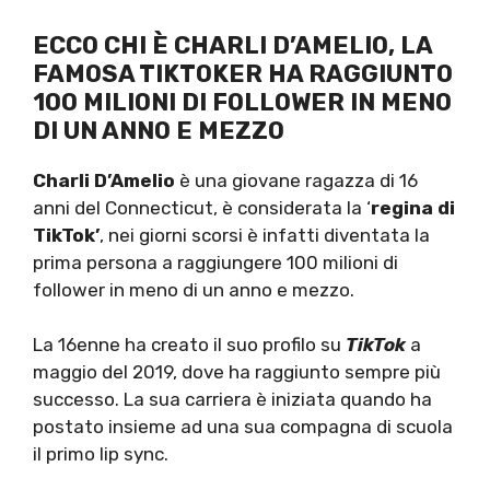
ECCO CHI È CHARLI D’AMELIO, LA
FAMOSA TIKTOKER HA RAGGIUNTO
100 MILIONI DI FOLLOWER IN MENO
DI UN ANNO E MEZZO
Charli D’Amelio
è una giovane ragazza di 16
anni del Connecticut, è considerata la ‘
regina di
TikTok’
, nei giorni scorsi è infatti diventata la
prima persona a raggiungere 100 milioni di
follower in meno di un anno e mezzo.
La 16enne ha creato il suo profilo su
TikTok
a
maggio del 2019, dove ha raggiunto sempre più
successo. La sua carriera è iniziata quando ha
postato insieme ad una sua compagna di scuola
il primo lip sync.