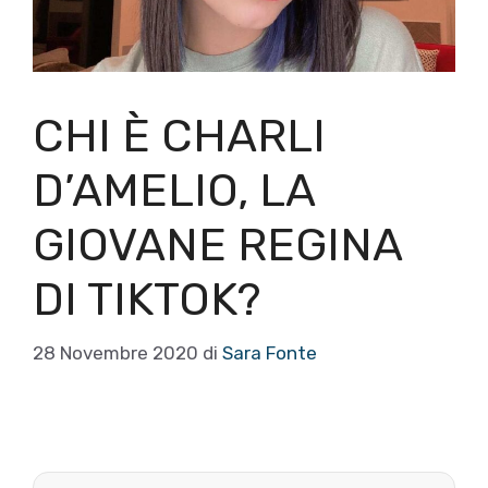
CHI È CHARLI
D’AMELIO, LA
GIOVANE REGINA
DI TIKTOK?
28 Novembre 2020
di
Sara Fonte