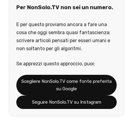
Per NonSolo.TV non sei un numero.
E per questo proviamo ancora a fare una
cosa che oggi sembra quasi fantascienza:
scrivere articoli pensati per esseri umani e
non soltanto per gli algoritmi.
Se apprezzi questo approccio, puoi:
Scegliere NonSolo.TV come fonte preferita
su Google
Seguire NonSolo.TV su Instagram