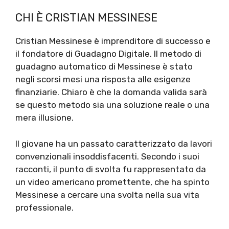
CHI È CRISTIAN MESSINESE
Cristian Messinese è imprenditore di successo e
il fondatore di Guadagno Digitale. Il metodo di
guadagno automatico di Messinese è stato
negli scorsi mesi una risposta alle esigenze
finanziarie. Chiaro è che la domanda valida sarà
se questo metodo sia una soluzione reale o una
mera illusione.
Il giovane ha un passato caratterizzato da lavori
convenzionali insoddisfacenti. Secondo i suoi
racconti, il punto di svolta fu rappresentato da
un video americano promettente, che ha spinto
Messinese a cercare una svolta nella sua vita
professionale.