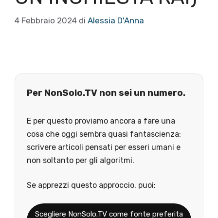
4 Febbraio 2024
di
Alessia D'Anna
Per NonSolo.TV non sei un numero.
E per questo proviamo ancora a fare una
cosa che oggi sembra quasi fantascienza:
scrivere articoli pensati per esseri umani e
non soltanto per gli algoritmi.
Se apprezzi questo approccio, puoi:
Scegliere NonSolo.TV come fonte preferita