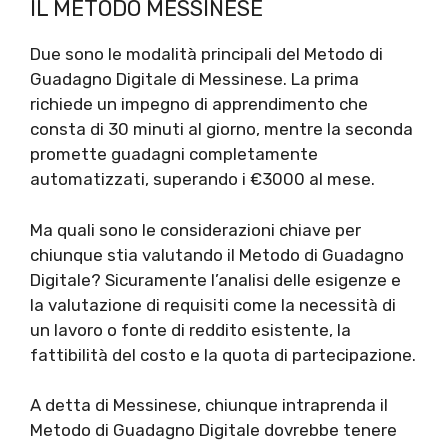
IL METODO MESSINESE
Due sono le modalità principali del Metodo di
Guadagno Digitale di Messinese. La prima
richiede un impegno di apprendimento che
consta di 30 minuti al giorno, mentre la seconda
promette guadagni completamente
automatizzati, superando i €3000 al mese.
Ma quali sono le considerazioni chiave per
chiunque stia valutando il Metodo di Guadagno
Digitale? Sicuramente l’analisi delle esigenze e
la valutazione di requisiti come la necessità di
un lavoro o fonte di reddito esistente, la
fattibilità del costo e la quota di partecipazione.
A detta di Messinese, chiunque intraprenda il
Metodo di Guadagno Digitale dovrebbe tenere