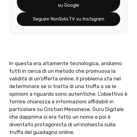
su Google
Seguire NonSolo.TV su Instagram
In questa era altamente tecnologica, andiamo
tutti in cerca di un metodo che promuova la
validità di un’offerta online. Il problema sta nel
determinare se si tratta di una truffa o se le
opinioni a riguardo sono autentiche. L’obiettivo è
fornire chiarezza e informazioni affidabili in
particolare su Cristian Messinese, Guru Digitale
che dapprima si era fatto un nome e poi è
diventato protagonista di un’inchiesta sulla
truffa del guadagno online.