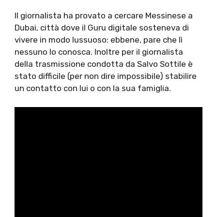
Il giornalista ha provato a cercare Messinese a
Dubai, città dove il Guru digitale sosteneva di
vivere in modo lussuoso: ebbene, pare che lì
nessuno lo conosca. Inoltre per il giornalista
della trasmissione condotta da Salvo Sottile è
stato difficile (per non dire impossibile) stabilire
un contatto con lui o con la sua famiglia.