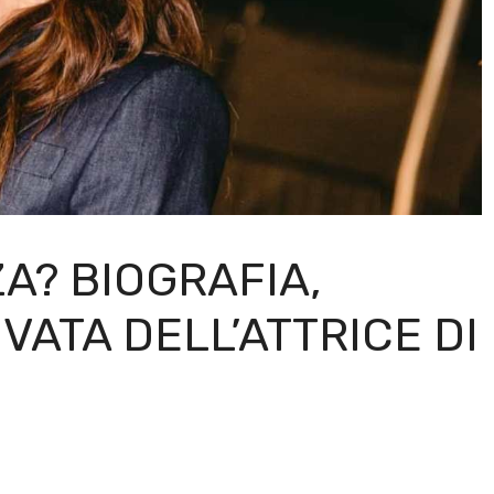
A? BIOGRAFIA,
IVATA DELL’ATTRICE DI