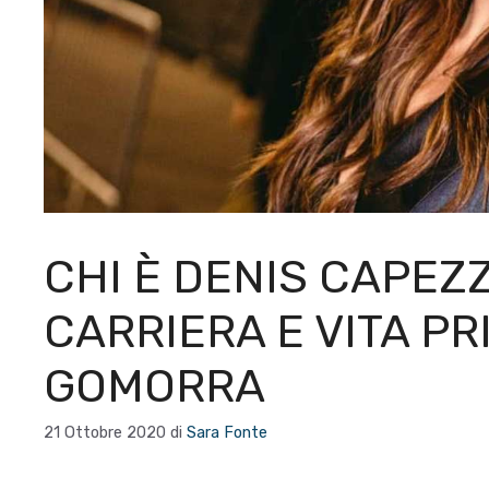
CHI È DENIS CAPEZZ
CARRIERA E VITA PR
GOMORRA
21 Ottobre 2020
di
Sara Fonte