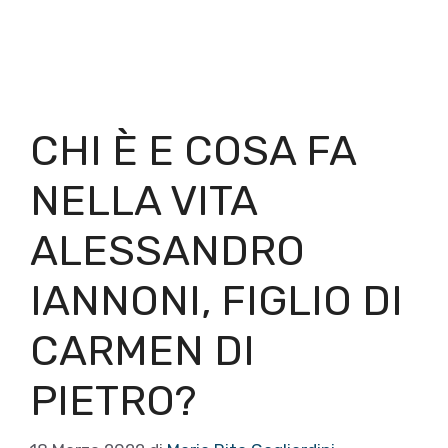
CHI È E COSA FA
NELLA VITA
ALESSANDRO
IANNONI, FIGLIO DI
CARMEN DI
PIETRO?