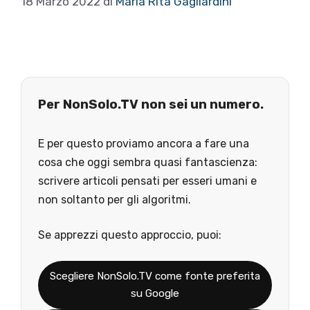
18 Marzo 2022
di
Maria Rita Gagliardini
Per NonSolo.TV non sei un numero.
E per questo proviamo ancora a fare una
cosa che oggi sembra quasi fantascienza:
scrivere articoli pensati per esseri umani e
non soltanto per gli algoritmi.
Se apprezzi questo approccio, puoi:
Scegliere NonSolo.TV come fonte preferita
su Google