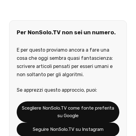
Per NonSolo.TV non sei un numero.
E per questo proviamo ancora a fare una
cosa che oggi sembra quasi fantascienza:
scrivere articoli pensati per esseri umani e
non soltanto per gli algoritmi.
Se apprezzi questo approccio, puoi:
Scegliere NonSolo.TV come fonte preferita
su Google
Seguire NonSolo.TV su Instagram