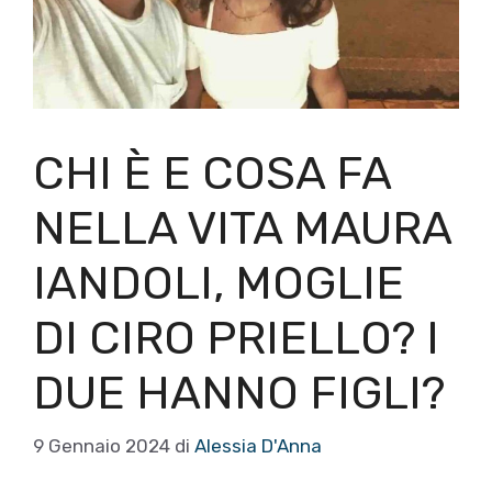
CHI È E COSA FA
NELLA VITA MAURA
IANDOLI, MOGLIE
DI CIRO PRIELLO? I
DUE HANNO FIGLI?
9 Gennaio 2024
di
Alessia D'Anna