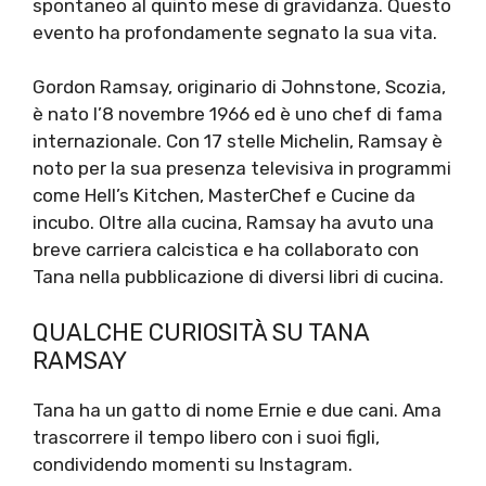
spontaneo al quinto mese di gravidanza. Questo
evento ha profondamente segnato la sua vita.
Gordon Ramsay, originario di Johnstone, Scozia,
è nato l’8 novembre 1966 ed è uno chef di fama
internazionale. Con 17 stelle Michelin, Ramsay è
noto per la sua presenza televisiva in programmi
come Hell’s Kitchen, MasterChef e Cucine da
incubo. Oltre alla cucina, Ramsay ha avuto una
breve carriera calcistica e ha collaborato con
Tana nella pubblicazione di diversi libri di cucina.
QUALCHE CURIOSITÀ SU TANA
RAMSAY
Tana ha un gatto di nome Ernie e due cani. Ama
trascorrere il tempo libero con i suoi figli,
condividendo momenti su Instagram.