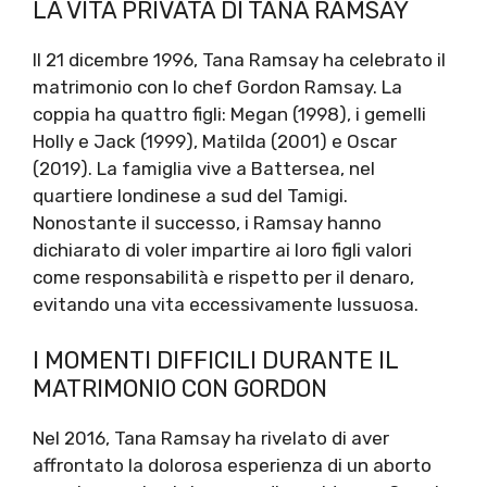
LA VITA PRIVATA DI TANA RAMSAY
Il 21 dicembre 1996, Tana Ramsay ha celebrato il
matrimonio con lo chef Gordon Ramsay. La
coppia ha quattro figli: Megan (1998), i gemelli
Holly e Jack (1999), Matilda (2001) e Oscar
(2019). La famiglia vive a Battersea, nel
quartiere londinese a sud del Tamigi.
Nonostante il successo, i Ramsay hanno
dichiarato di voler impartire ai loro figli valori
come responsabilità e rispetto per il denaro,
evitando una vita eccessivamente lussuosa.
I MOMENTI DIFFICILI DURANTE IL
MATRIMONIO CON GORDON
Nel 2016, Tana Ramsay ha rivelato di aver
affrontato la dolorosa esperienza di un aborto