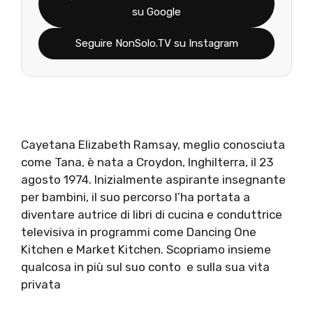
su Google
Seguire NonSolo.TV su Instagram
Cayetana Elizabeth Ramsay, meglio conosciuta
come Tana, è nata a Croydon, Inghilterra, il 23
agosto 1974. Inizialmente aspirante insegnante
per bambini, il suo percorso l’ha portata a
diventare autrice di libri di cucina e conduttrice
televisiva in programmi come Dancing One
Kitchen e Market Kitchen. Scopriamo insieme
qualcosa in più sul suo conto e sulla sua vita
privata