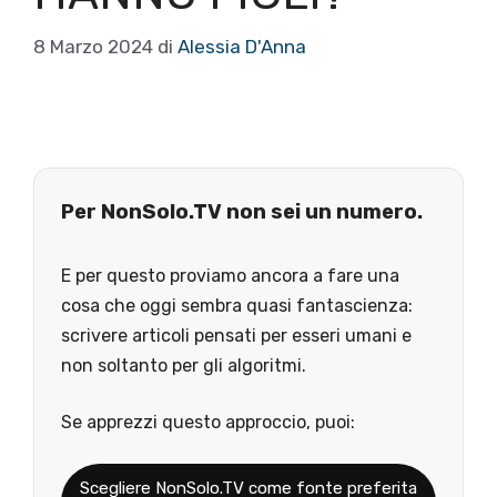
8 Marzo 2024
di
Alessia D'Anna
Per NonSolo.TV non sei un numero.
E per questo proviamo ancora a fare una
cosa che oggi sembra quasi fantascienza:
scrivere articoli pensati per esseri umani e
non soltanto per gli algoritmi.
Se apprezzi questo approccio, puoi:
Scegliere NonSolo.TV come fonte preferita