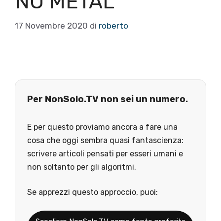
NU METAL
17 Novembre 2020
di
roberto
Per NonSolo.TV non sei un numero.
E per questo proviamo ancora a fare una
cosa che oggi sembra quasi fantascienza:
scrivere articoli pensati per esseri umani e
non soltanto per gli algoritmi.
Se apprezzi questo approccio, puoi: