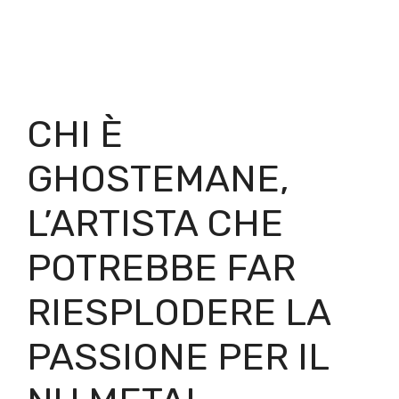
CHI È
GHOSTEMANE,
L’ARTISTA CHE
POTREBBE FAR
RIESPLODERE LA
PASSIONE PER IL