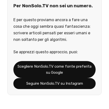
Per NonSolo.TV non sei un numero.
E per questo proviamo ancora a fare una
cosa che oggi sembra quasi fantascienza:
scrivere articoli pensati per esseri umani e
non soltanto per gli algoritmi.
Se apprezzi questo approccio, puoi:
Scegliere NonSolo.TV come fonte preferita
su Google
Seguire NonSolo.TV su Instagram