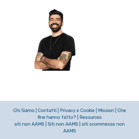
Chi Siamo
|
Contatti
|
Privacy e Cookie
|
Mission
|
Che
fine hanno fatto?
|
Resources
siti non AAMS
|
Siti non AAMS
|
siti scommesse non
AAMS