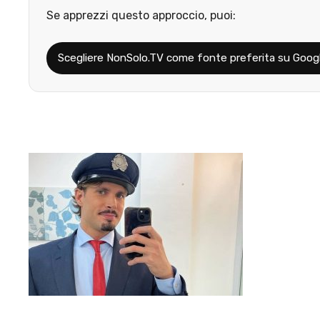
Se apprezzi questo approccio, puoi:
Scegliere NonSolo.TV come fonte preferita su Goog