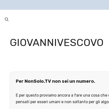
GIOVANNIVESCOVO
Per NonSolo.TV non sei un numero.
E per questo proviamo ancora a fare una cosa che o
pensati per esseri umani e non soltanto per gli algo