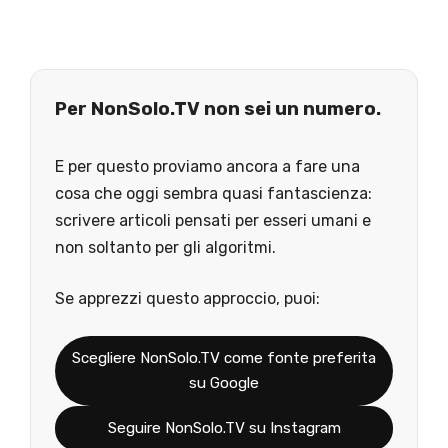
Per NonSolo.TV non sei un numero.
E per questo proviamo ancora a fare una
cosa che oggi sembra quasi fantascienza:
scrivere articoli pensati per esseri umani e
non soltanto per gli algoritmi.
Se apprezzi questo approccio, puoi:
Scegliere NonSolo.TV come fonte preferita
su Google
Seguire NonSolo.TV su Instagram