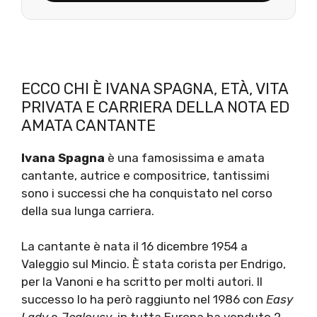
ECCO CHI È IVANA SPAGNA, ETÀ, VITA
PRIVATA E CARRIERA DELLA NOTA ED
AMATA CANTANTE
Ivana Spagna
è una famosissima e amata
cantante, autrice e compositrice, tantissimi
sono i successi che ha conquistato nel corso
della sua lunga carriera.
La cantante è nata il 16 dicembre 1954 a
Valeggio sul Mincio. È stata corista per Endrigo,
per la Vanoni e ha scritto per molti autori. Il
successo lo ha però raggiunto nel 1986 con
Easy