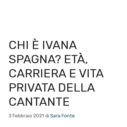
CHI È IVANA
SPAGNA? ETÀ,
CARRIERA E VITA
PRIVATA DELLA
CANTANTE
3 Febbraio 2021
di
Sara Fonte