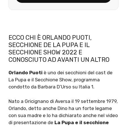
ECCO CHI È ORLANDO PUOTI,
SECCHIONE DE LA PUPA E IL
SECCHIONE SHOW 2022 E
CONOSCIUTO AD AVANTI UN ALTRO
Orlando Puoti
è uno dei secchioni del cast de
La Pupa e il Secchione Show, programma
condotto da Barbara D’Urso su Italia 1.
Nato a Gricignano di Aversa il 19 settembre 1979,
Orlando, detto anche Dino ha un forte legame
con sua madre e lo ha dichiarato anche nel video
di presentazione de
La Pupa e il secchione