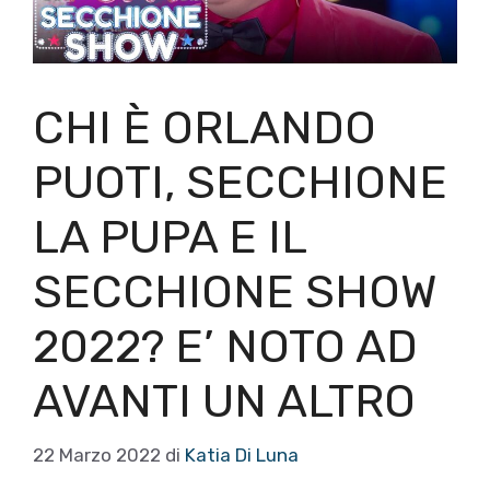
CHI È ORLANDO
PUOTI, SECCHIONE
LA PUPA E IL
SECCHIONE SHOW
2022? E’ NOTO AD
AVANTI UN ALTRO
22 Marzo 2022
di
Katia Di Luna