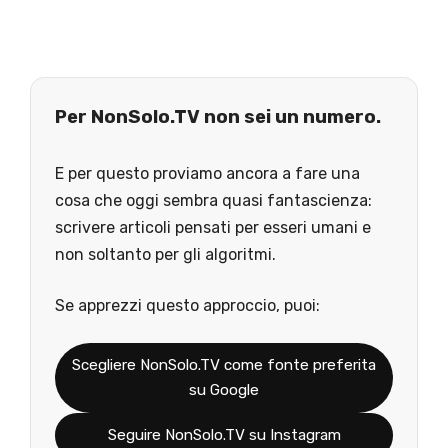
Per NonSolo.TV non sei un numero.
E per questo proviamo ancora a fare una
cosa che oggi sembra quasi fantascienza:
scrivere articoli pensati per esseri umani e
non soltanto per gli algoritmi.
Se apprezzi questo approccio, puoi:
Scegliere NonSolo.TV come fonte preferita
su Google
Seguire NonSolo.TV su Instagram