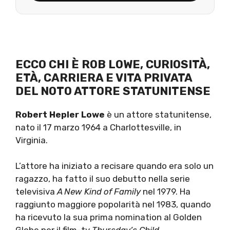
ECCO CHI È ROB LOWE, CURIOSITÀ,
ETÀ, CARRIERA E VITA PRIVATA
DEL NOTO ATTORE STATUNITENSE
Robert Hepler Lowe
è un attore statunitense,
nato il 17 marzo 1964 a Charlottesville, in
Virginia.
L’attore ha iniziato a recisare quando era solo un
ragazzo, ha fatto il suo debutto nella serie
televisiva
A New Kind of Family
nel 1979. Ha
raggiunto maggiore popolarità nel 1983, quando
ha ricevuto la sua prima nomination al Golden