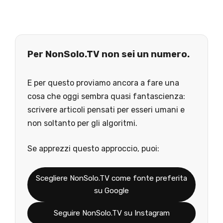
Per NonSolo.TV non sei un numero.
E per questo proviamo ancora a fare una
cosa che oggi sembra quasi fantascienza:
scrivere articoli pensati per esseri umani e
non soltanto per gli algoritmi.
Se apprezzi questo approccio, puoi:
Scegliere NonSolo.TV come fonte preferita
su Google
Seguire NonSolo.TV su Instagram