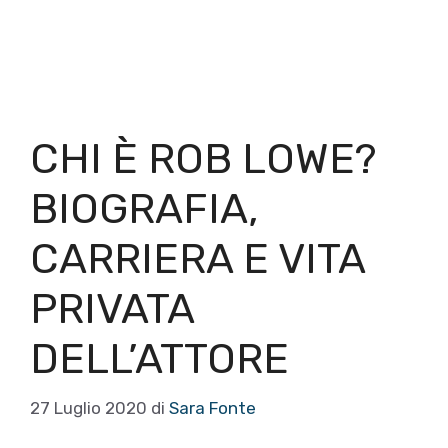
CHI È ROB LOWE?
BIOGRAFIA,
CARRIERA E VITA
PRIVATA
DELL’ATTORE
27 Luglio 2020
di
Sara Fonte