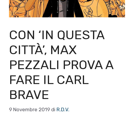
CON ‘IN QUESTA
CITTÀ’, MAX
PEZZALI PROVA A
FARE IL CARL
BRAVE
9 Novembre 2019
di
R.D.V.