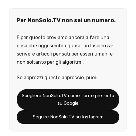
Per NonSolo.TV non sei un numero.
E per questo proviamo ancora a fare una
cosa che oggi sembra quasi fantascienza:
scrivere articoli pensati per esseri umani e
non soltanto per gli algoritmi.
Se apprezzi questo approccio, puoi:
Scegliere NonSolo.TV come fonte preferita
su Google
Seguire NonSolo.TV su Instagram