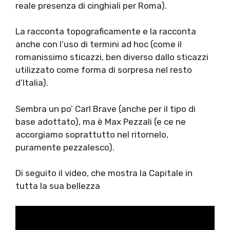
reale presenza di cinghiali per Roma).
La racconta topograficamente e la racconta
anche con l’uso di termini ad hoc (come il
romanissimo sticazzi, ben diverso dallo sticazzi
utilizzato come forma di sorpresa nel resto
d’Italia).
Sembra un po’ Carl Brave (anche per il tipo di
base adottato), ma è Max Pezzali (e ce ne
accorgiamo soprattutto nel ritornelo,
puramente pezzalesco).
Di seguito il video, che mostra la Capitale in
tutta la sua bellezza