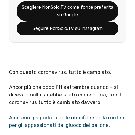
Scegliere NonSolo.TV come fonte preferita
su Google
Seguire NonSolo.TV su Instagram
Con questo coronavirus, tutto è cambiato.
Ancor più che dopo l’11 settembre quando – si
diceva – nulla sarebbe stato come prima, con il
coronavirus tutto è cambiato davvero.
Abbiamo già parlato delle modifiche della routine
per gli appassionati del giuoco del pallone
.