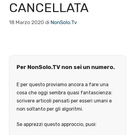
CANCELLATA
18 Marzo 2020
di
NonSolo.Tv
Per NonSolo.TV non sei un numero.
E per questo proviamo ancora a fare una
cosa che oggi sembra quasi fantascienza:
scrivere articoli pensati per esseri umani e
non soltanto per gli algoritmi.
Se apprezzi questo approccio, puoi: