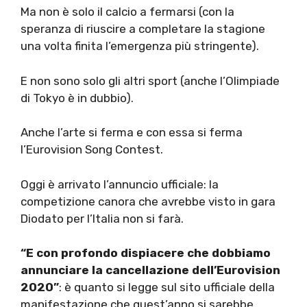
Ma non è solo il calcio a fermarsi (con la
speranza di riuscire a completare la stagione
una volta finita l’emergenza più stringente).
E non sono solo gli altri sport (anche l’Olimpiade
di Tokyo è in dubbio).
Anche l’arte si ferma e con essa si ferma
l’Eurovision Song Contest.
Oggi è arrivato l’annuncio ufficiale: la
competizione canora che avrebbe visto in gara
Diodato per l’Italia non si farà.
“E con profondo dispiacere che dobbiamo
annunciare la cancellazione dell’Eurovision
2020”
: è quanto si legge sul sito ufficiale della
manifestazione che quest’anno si sarebbe