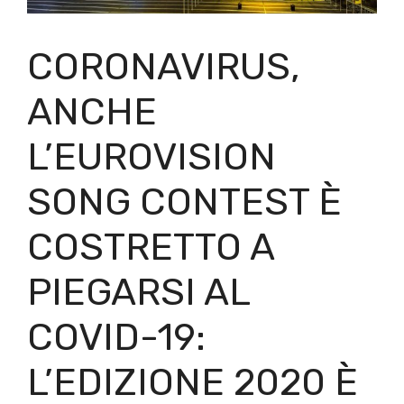
CORONAVIRUS,
ANCHE
L’EUROVISION
SONG CONTEST È
COSTRETTO A
PIEGARSI AL
COVID-19:
L’EDIZIONE 2020 È