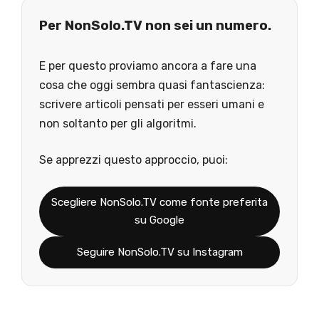
Per NonSolo.TV non sei un numero.
E per questo proviamo ancora a fare una
cosa che oggi sembra quasi fantascienza:
scrivere articoli pensati per esseri umani e
non soltanto per gli algoritmi.
Se apprezzi questo approccio, puoi:
Scegliere NonSolo.TV come fonte preferita
su Google
Seguire NonSolo.TV su Instagram