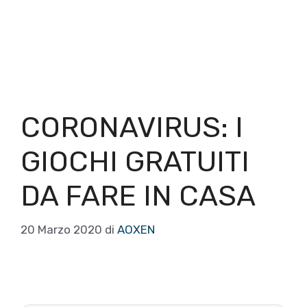
CORONAVIRUS: I
GIOCHI GRATUITI
DA FARE IN CASA
20 Marzo 2020
di
AOXEN