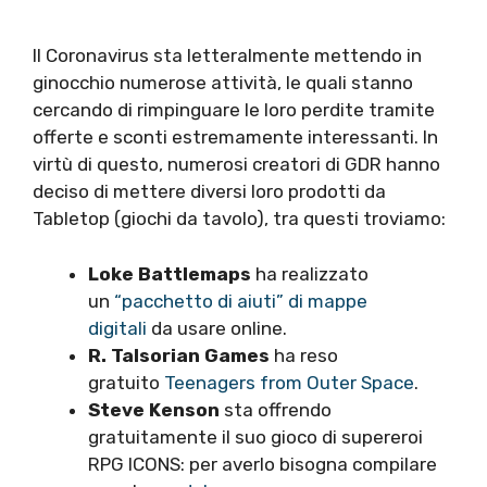
Il Coronavirus sta letteralmente mettendo in
ginocchio numerose attività, le quali stanno
cercando di rimpinguare le loro perdite tramite
offerte e sconti estremamente interessanti. In
virtù di questo, numerosi creatori di GDR hanno
deciso di mettere diversi loro prodotti da
Tabletop (giochi da tavolo), tra questi troviamo:
Loke Battlemaps
ha realizzato
un
“pacchetto di aiuti” di mappe
digitali
da usare online.
R. Talsorian Games
ha reso
gratuito
Teenagers from Outer Space
.
Steve Kenson
sta offrendo
gratuitamente il suo gioco di supereroi
RPG ICONS: per averlo bisogna compilare