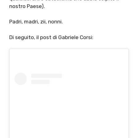
nostro Paese).
Padri, madri, zii, nonni.
Di seguito, il post di Gabriele Corsi: