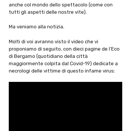
anche col mondo dello spettacolo (come con
tutti gli aspetti delle nostre vite).
Ma veniamo alla notizia.
Molti di voi avranno visto il video che vi
proponiamo di seguito, con dieci pagine de l’Eco
di Bergamo (quotidiano della città
maggiormente colpita dal Covid-19) dedicate a
necrologi delle vittime di questo infame virus: