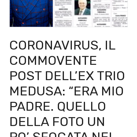
CORONAVIRUS, IL
COMMOVENTE
POST DELL’EX TRIO
MEDUSA: “ERA MIO
PADRE. QUELLO
DELLA FOTO UN