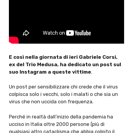
E così nella giornata di ieri Gabriele Corsi,
ex del Trio Medusa, ha dedicato un post sul
suo Instagram a queste vittime
.
Un post per sensibilizzare chi crede che il virus
colpisca solo i vecchi, solo i malati o che sia un
virus che non uccida con frequenza.
Perché in realtà dall’inizio della pandemia ha
ucciso in Italia oltre 2000 persone (più di
qualsiasi altro cataclisma che abbia colpito il