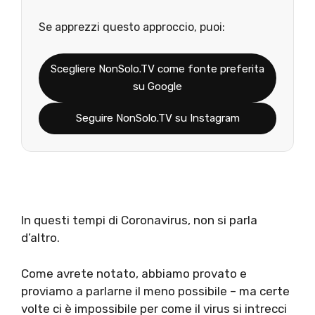
Se apprezzi questo approccio, puoi:
Scegliere NonSolo.TV come fonte preferita
su Google
Seguire NonSolo.TV su Instagram
In questi tempi di Coronavirus, non si parla
d’altro.
Come avrete notato, abbiamo provato e
proviamo a parlarne il meno possibile – ma certe
volte ci è impossibile per come il virus si intrecci