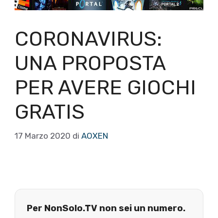
CORONAVIRUS:
UNA PROPOSTA
PER AVERE GIOCHI
GRATIS
17 Marzo 2020
di
AOXEN
Per NonSolo.TV non sei un numero.