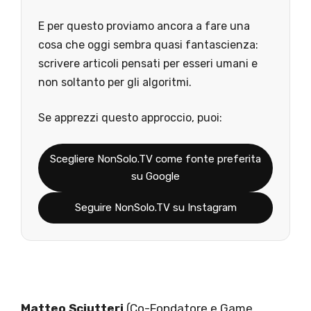
E per questo proviamo ancora a fare una
cosa che oggi sembra quasi fantascienza:
scrivere articoli pensati per esseri umani e
non soltanto per gli algoritmi.
Se apprezzi questo approccio, puoi:
Scegliere NonSolo.TV come fonte preferita
su Google
Seguire NonSolo.TV su Instagram
Matteo Sciutteri
(Co-Fondatore e Game